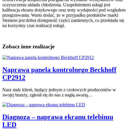
oczyszczeniu układu chłodzenia. Uzupełnieniem usługi jest
kalibracja ekranu dotykowego oraz testy wydajności pod względem
przegrzewania. Warto dodać, że w przypadku produktów marki
Siemens jest dobra dostępność części zamiennych, co przekłada się
na korzystny czas realizacji usługi.
Zobacz inne
realizacje
Naprawa panela kontrolnego Beckhoff
CP2912
Nasz stały klient, będący jednym z czołowych producentów w
swojej branży, zgłosił się do nas z nagłą awarią…
Diagnoza – naprawa ekranu telebimu
LED